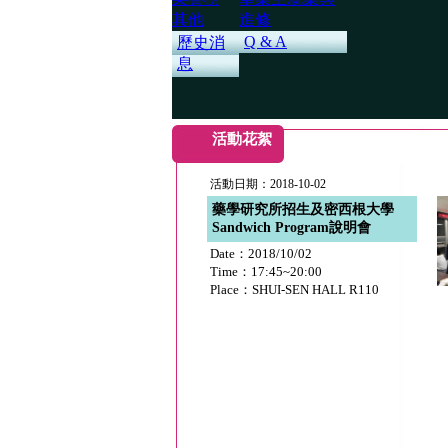
其他
進修
Q & A
歷史消
息
活動花絮
活動日期：2018-10-02
藥學研究所招生及密西根大學
Sandwich Program說明會
Date：2018/10/02
Time：17:45~20:00
Place：SHUI-SEN HALL R110