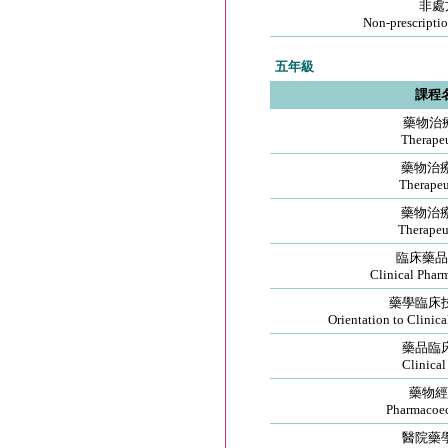
非處
Non-prescripti
五年級
課程
藥物治療
Therapeu
藥物治療學
Therapeut
藥物治療
Therapeu
臨床藥品
Clinical Phar
藥學臨床
Orientation to Clinica
藥品臨
Clinical
藥物經
Pharmacoe
醫院藥