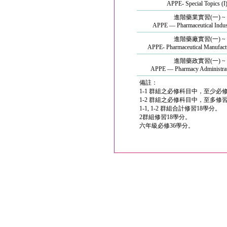
APPE- Special Topics (I
進階藥業實習(一) ~ 
APPE — Pharmaceutical Indust
進階藥廠實習(一) ~ 
APPE- Pharmaceutical Manufactu
進階藥政實習(一) ~ 
APPE — Pharmacy Administrati
備註：
1-1 群組之必修科目中，至少必修
1-2 群組之必修科目中，至多修
1-1, 1-2 群組合計修習18學分。
2群組修習18學分。
六年級必修36學分。