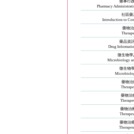
藥事行
Pharmacy Administrat
社區藥
Introduction to C
藥物治
Therape
藥品資
Drug Informatio
微生物學
Microbiology a
微生物
Microbiolog
藥物治
Therape
藥物治療
Therapeu
藥物治療
Therapeu
藥物治療學
Therapeut