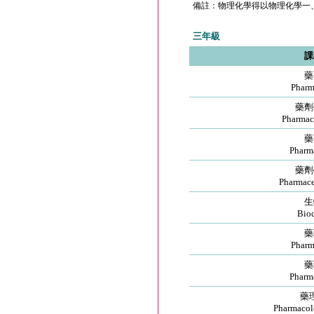
備註：物理化學得以物理化學一
三年級
課
藥
Pharm
藥劑
Pharmace
藥
Pharma
藥劑
Pharmaceu
生
Bioc
藥
Pharm
藥
Pharm
藥
Pharmacol