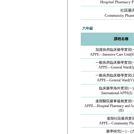
Hospital Pharmacy P
社區藥
Community Pharm
六年級
課程名稱
加護病房臨床藥學實習(一) 
APPE—Intensive Care Unit(ICU
一般病房臨床藥學實習(一) 
APPE—General Ward(I) 
一般病房臨床藥學實習(五) 
APPE—General Ward(V) 
臨床藥學海外實習(一) ~
International APPE(I) ~
進階醫院藥事服務實習(一) 
APPE—Hospital Pharmacy and Admi
(II)
進階社區藥局實
APPE—Community Pha
藥學研究(一) ~ (六