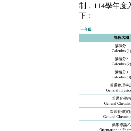
制，114學年
下：
一年級
課程名稱
微積分1
Calculus (1)
微積分2
Calculus (2)
微積分3
Calculus (3)
普通物理學
General Physics
普通化學丙
General Chemistr
普通化學實
General Chemistr
藥學導論乙
Orientation in Phar