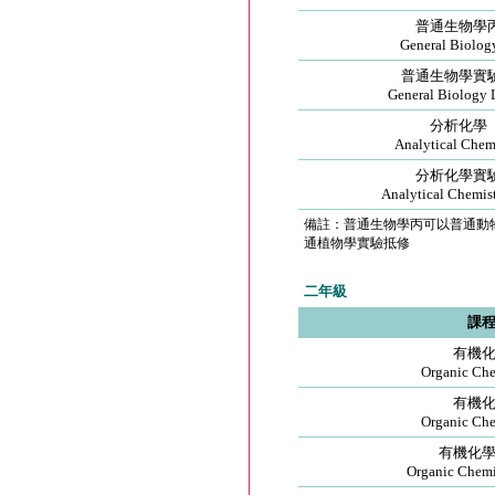
普通生物學
General Biology
普通生物學實
General Biology 
分析化學
Analytical Chem
分析化學實
Analytical Chemis
備註：普通生物學丙可以普通動
通植物學實驗抵修
二年級
課
有機
Organic Che
有機
Organic Che
有機化
Organic Chemis