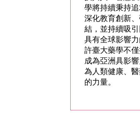
學將持續秉持追
深化教育創新、
結，並持續吸引
具有全球影響力
許臺大藥學不僅
成為亞洲具影響
為人類健康、醫
的力量。