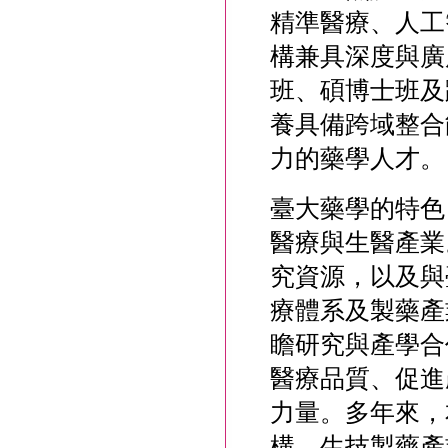
精準醫療、人工
構兼具深度與廣
班、碩博士班及
養具備跨域整合
力的藥學人才。
臺大藥學的特色
醫療與生醫產業
究資源，以及與
療體系及製藥產
瞻研究與產學合
醫療品質、促進
力量。多年來，
構、生技製藥產