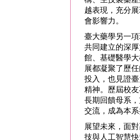
越表現，充分展
會影響力。
臺大藥學另一項
共同建立的深厚
館、基礎醫學大
展都凝聚了歷任
投入，也見證臺
精神。歷屆校友
長期回饋母系，
交流，成為本系
展望未來，面對
技與人工智慧快