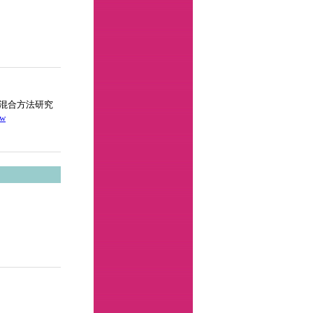
混合方法研究
tw