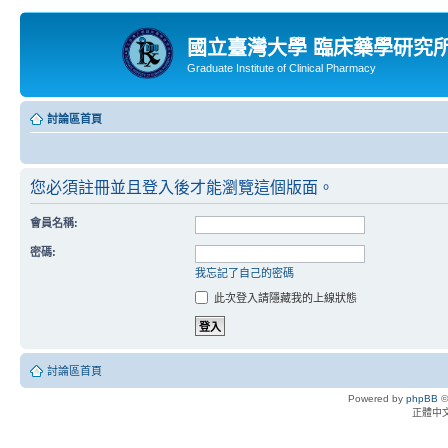
國立臺灣大學 臨床藥學研究
Graduate Institute of Clinical Pharmacy
討論區首頁
您必須註冊並且登入後才能瀏覽這個版面。
會員名稱:
密碼:
我忘記了自己的密碼
此次登入請隱藏我的上線狀態
討論區首頁
Powered by
phpBB
©
正體中