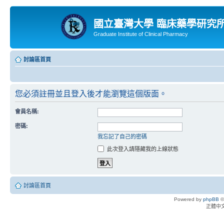
國立臺灣大學 臨床藥學研究
Graduate Institute of Clinical Pharmacy
討論區首頁
您必須註冊並且登入後才能瀏覽這個版面。
會員名稱:
密碼:
我忘記了自己的密碼
此次登入請隱藏我的上線狀態
討論區首頁
Powered by
phpBB
©
正體中