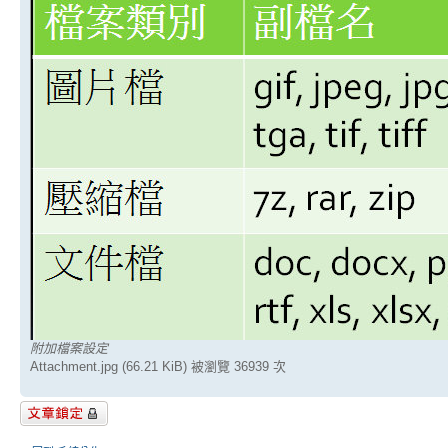
附加檔案設定
Attachment.jpg (66.21 KiB) 被瀏覽 36939 次
主題已鎖定