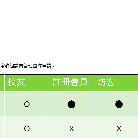
特定群組請向管理團隊申請。