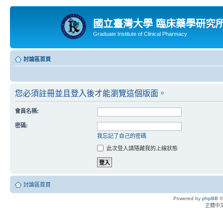
國立臺灣大學 臨床藥學研究
Graduate Institute of Clinical Pharmacy
討論區首頁
您必須註冊並且登入後才能瀏覽這個版面。
會員名稱:
密碼:
我忘記了自己的密碼
此次登入請隱藏我的上線狀態
討論區首頁
Powered by
phpBB
©
正體中