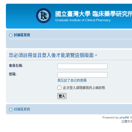
國立臺灣大學 臨床藥學研究
Graduate Institute of Clinical Pharmacy
討論區首頁
您必須註冊並且登入後才能瀏覽這個版面。
會員名稱:
密碼:
我忘記了自己的密碼
此次登入請隱藏我的上線狀態
討論區首頁
Powered by
phpBB
©
正體中