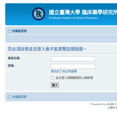
國立臺灣大學 臨床藥學研究
Graduate Institute of Clinical Pharmacy
討論區首頁
您必須註冊並且登入後才能瀏覽這個版面。
會員名稱:
密碼:
我忘記了自己的密碼
此次登入請隱藏我的上線狀態
討論區首頁
Powered by
phpBB
©
正體中