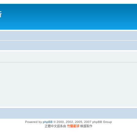
所
Powered by
phpBB
© 2000, 2002, 2005, 2007 phpBB Group
正體中文語系由
竹貓星球
維護製作