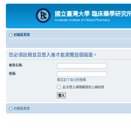
國立臺灣大學 臨床藥學研究
Graduate Institute of Clinical Pharmacy
討論區首頁
您必須註冊並且登入後才能瀏覽這個版面。
會員名稱:
密碼:
我忘記了自己的密碼
此次登入請隱藏我的上線狀態
討論區首頁