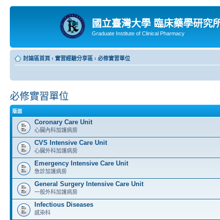
國立臺灣大學 臨床藥學研究
Graduate Institute of Clinical Pharmacy
討論區首頁
‹
實習經驗分享區
‹
必修實習單位
必修實習單位
版面
Coronary Care Unit
心臟內科加護病房
CVS Intensive Care Unit
心臟外科加護病房
Emergency Intensive Care Unit
急診加護病房
General Surgery Intensive Care Unit
一般外科加護病房
Infectious Diseases
感染科