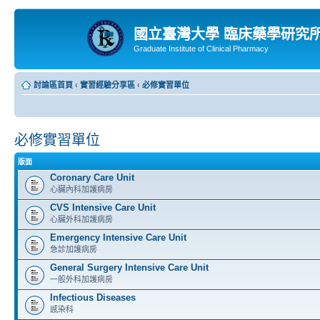
國立臺灣大學 臨床藥學研究
Graduate Institute of Clinical Pharmacy
討論區首頁
‹
實習經驗分享區
‹
必修實習單位
必修實習單位
版面
Coronary Care Unit
心臟內科加護病房
CVS Intensive Care Unit
心臟外科加護病房
Emergency Intensive Care Unit
急診加護病房
General Surgery Intensive Care Unit
一般外科加護病房
Infectious Diseases
感染科