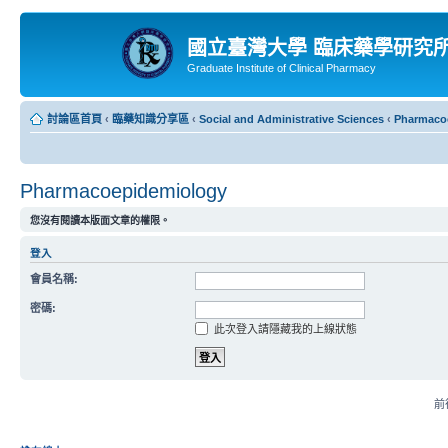
國立臺灣大學 臨床藥學研究
Graduate Institute of Clinical Pharmacy
討論區首頁
‹
臨藥知識分享區
‹
Social and Administrative Sciences
‹
Pharmaco
Pharmacoepidemiology
您沒有閱讀本版面文章的權限。
登入
會員名稱:
密碼:
此次登入請隱藏我的上線狀態
前往