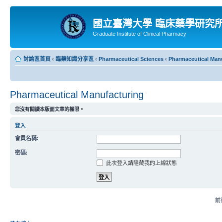
國立臺灣大學 臨床藥學研究
Graduate Institute of Clinical Pharmacy
討論區首頁
‹
臨藥知識分享區
‹
Pharmaceutical Sciences
‹
Pharmaceutical Man
Pharmaceutical Manufacturing
您沒有閱讀本版面文章的權限。
登入
會員名稱:
密碼:
此次登入請隱藏我的上線狀態
前往