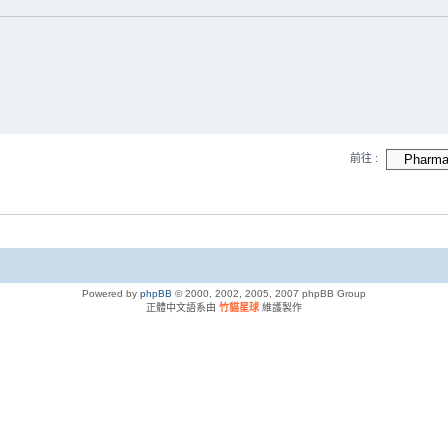
前往 :
Powered by
phpBB
© 2000, 2002, 2005, 2007 phpBB Group
正體中文語系由
竹貓星球
維護製作