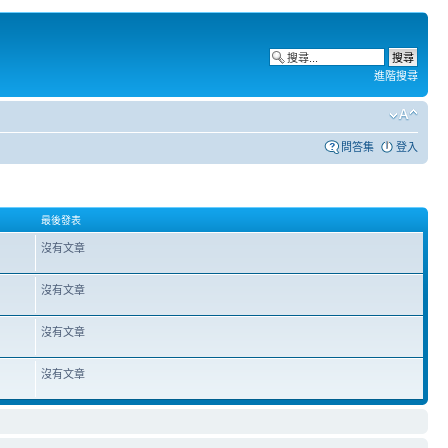
進階搜尋
問答集
登入
最後發表
沒有文章
沒有文章
沒有文章
沒有文章