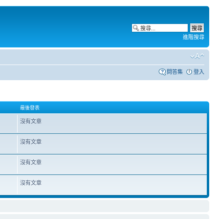
進階搜尋
問答集
登入
最後發表
沒有文章
沒有文章
沒有文章
沒有文章