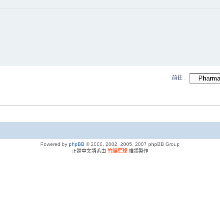
前往 :
Powered by
phpBB
© 2000, 2002, 2005, 2007 phpBB Group
正體中文語系由
竹貓星球
維護製作