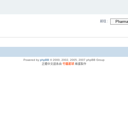
前往 :
Powered by
phpBB
© 2000, 2002, 2005, 2007 phpBB Group
正體中文語系由
竹貓星球
維護製作