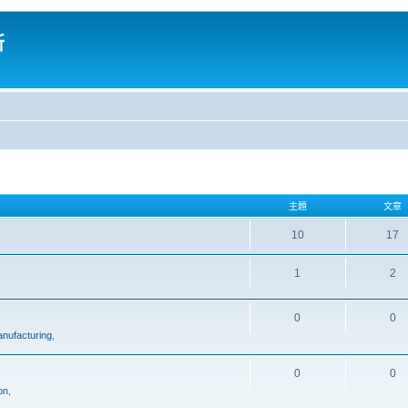
所
主題
文章
10
17
1
2
0
0
nufacturing
,
0
0
on
,