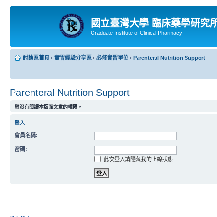
國立臺灣大學 臨床藥學研究
Graduate Institute of Clinical Pharmacy
討論區首頁
‹
實習經驗分享區
‹
必修實習單位
‹
Parenteral Nutrition Support
Parenteral Nutrition Support
您沒有閱讀本版面文章的權限。
登入
會員名稱:
密碼:
此次登入請隱藏我的上線狀態