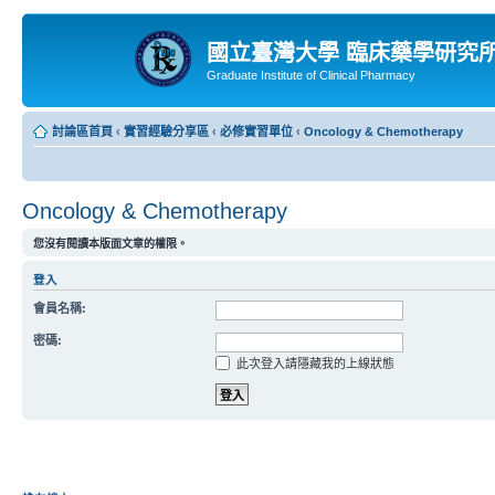
國立臺灣大學 臨床藥學研究
Graduate Institute of Clinical Pharmacy
討論區首頁
‹
實習經驗分享區
‹
必修實習單位
‹
Oncology & Chemotherapy
Oncology & Chemotherapy
您沒有閱讀本版面文章的權限。
登入
會員名稱:
密碼:
此次登入請隱藏我的上線狀態