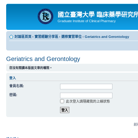
國立臺灣大學 臨床藥學研究
Graduate Institute of Clinical Pharmacy
討論區首頁
‹
實習經驗分享區
‹
選修實習單位
‹
Geriatrics and Gerontology
Geriatrics and Gerontology
您沒有閱讀本版面文章的權限。
登入
會員名稱:
密碼:
此次登入請隱藏我的上線狀態
前往