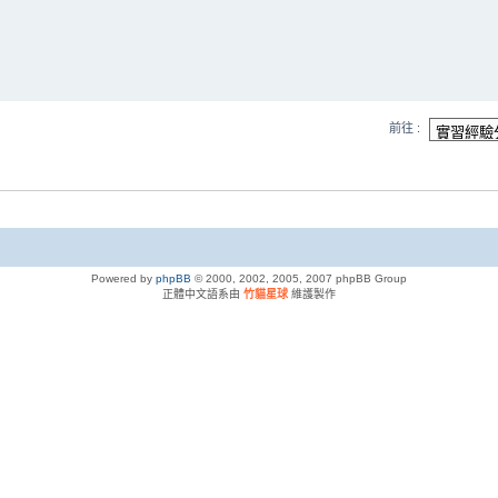
前往 :
Powered by
phpBB
© 2000, 2002, 2005, 2007 phpBB Group
正體中文語系由
竹貓星球
維護製作