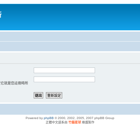
所
那麼它就是您註冊時所
Powered by
phpBB
© 2000, 2002, 2005, 2007 phpBB Group
正體中文語系由
竹貓星球
維護製作