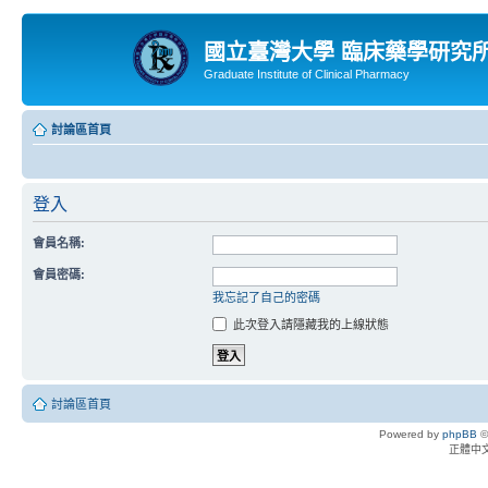
國立臺灣大學 臨床藥學研究
Graduate Institute of Clinical Pharmacy
討論區首頁
登入
會員名稱:
會員密碼:
我忘記了自己的密碼
此次登入請隱藏我的上線狀態
討論區首頁
Powered by
phpBB
©
正體中