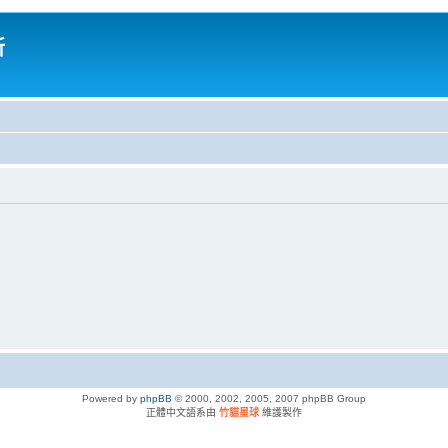
所
Powered by
phpBB
© 2000, 2002, 2005, 2007 phpBB Group
正體中文語系由
竹貓星球
維護製作