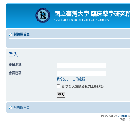
國立臺灣大學 臨床藥學研究
Graduate Institute of Clinical Pharmacy
討論區首頁
登入
會員名稱:
會員密碼:
我忘記了自己的密碼
此次登入請隱藏我的上線狀態
討論區首頁
Powered by
phpBB
©
正體中