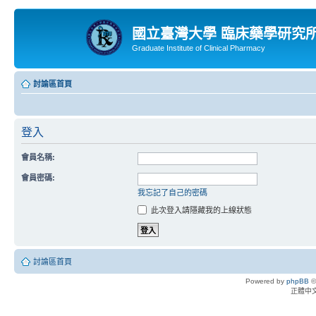
國立臺灣大學 臨床藥學研究
Graduate Institute of Clinical Pharmacy
討論區首頁
登入
會員名稱:
會員密碼:
我忘記了自己的密碼
此次登入請隱藏我的上線狀態
討論區首頁
Powered by
phpBB
©
正體中