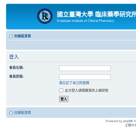
國立臺灣大學 臨床藥學研究
Graduate Institute of Clinical Pharmacy
討論區首頁
登入
會員名稱:
會員密碼:
我忘記了自己的密碼
此次登入請隱藏我的上線狀態
討論區首頁
Powered by
phpBB
©
正體中