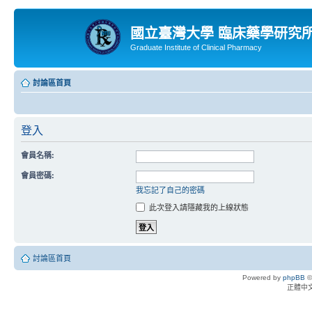
國立臺灣大學 臨床藥學研究
Graduate Institute of Clinical Pharmacy
討論區首頁
登入
會員名稱:
會員密碼:
我忘記了自己的密碼
此次登入請隱藏我的上線狀態
討論區首頁
Powered by
phpBB
©
正體中