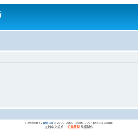
所
Powered by
phpBB
© 2000, 2002, 2005, 2007 phpBB Group
正體中文語系由
竹貓星球
維護製作