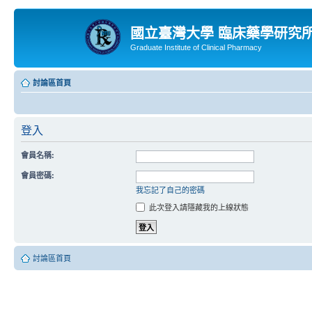
國立臺灣大學 臨床藥學研究
Graduate Institute of Clinical Pharmacy
討論區首頁
登入
會員名稱:
會員密碼:
我忘記了自己的密碼
此次登入請隱藏我的上線狀態
討論區首頁