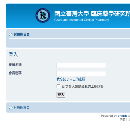
國立臺灣大學 臨床藥學研究
Graduate Institute of Clinical Pharmacy
討論區首頁
登入
會員名稱:
會員密碼:
我忘記了自己的密碼
此次登入請隱藏我的上線狀態
討論區首頁
Powered by
phpBB
©
正體中