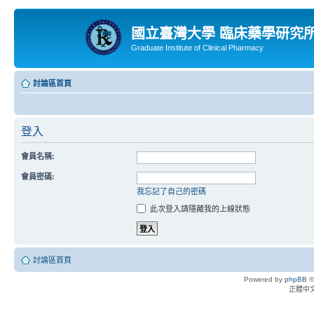
國立臺灣大學 臨床藥學研究
Graduate Institute of Clinical Pharmacy
討論區首頁
登入
會員名稱:
會員密碼:
我忘記了自己的密碼
此次登入請隱藏我的上線狀態
討論區首頁
Powered by
phpBB
©
正體中