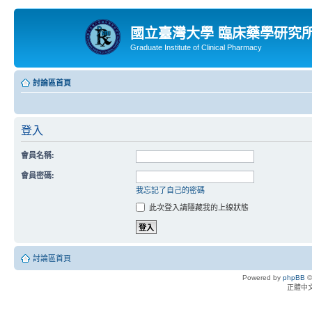
國立臺灣大學 臨床藥學研究
Graduate Institute of Clinical Pharmacy
討論區首頁
登入
會員名稱:
會員密碼:
我忘記了自己的密碼
此次登入請隱藏我的上線狀態
討論區首頁
Powered by
phpBB
©
正體中