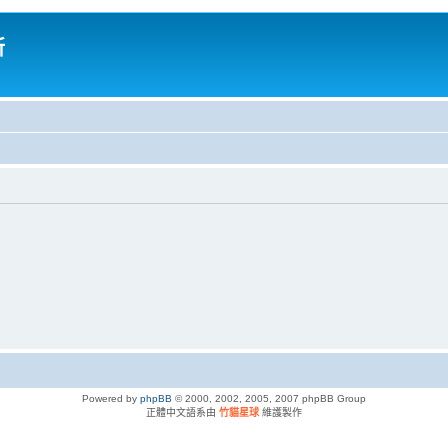
所
Powered by
phpBB
© 2000, 2002, 2005, 2007 phpBB Group
正體中文語系由
竹貓星球
維護製作