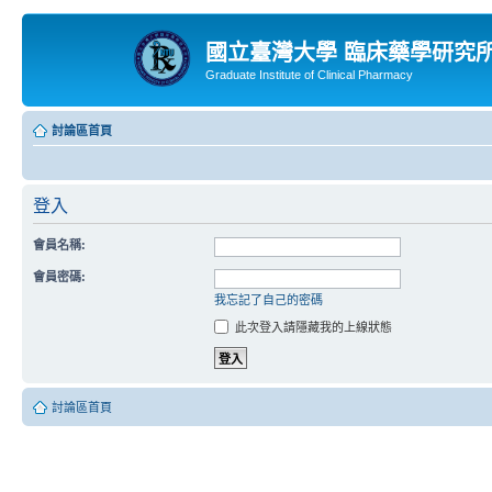
國立臺灣大學 臨床藥學研究
Graduate Institute of Clinical Pharmacy
討論區首頁
登入
會員名稱:
會員密碼:
我忘記了自己的密碼
此次登入請隱藏我的上線狀態
討論區首頁