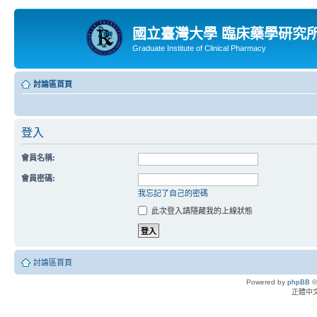
國立臺灣大學 臨床藥學研究
Graduate Institute of Clinical Pharmacy
討論區首頁
登入
會員名稱:
會員密碼:
我忘記了自己的密碼
此次登入請隱藏我的上線狀態
討論區首頁
Powered by
phpBB
©
正體中