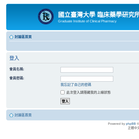
國立臺灣大學 臨床藥學研究
Graduate Institute of Clinical Pharmacy
討論區首頁
登入
會員名稱:
會員密碼:
我忘記了自己的密碼
此次登入請隱藏我的上線狀態
討論區首頁
Powered by
phpBB
©
正體中