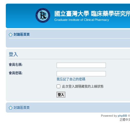
國立臺灣大學 臨床藥學研究
Graduate Institute of Clinical Pharmacy
討論區首頁
登入
會員名稱:
會員密碼:
我忘記了自己的密碼
此次登入請隱藏我的上線狀態
討論區首頁
Powered by
phpBB
©
正體中