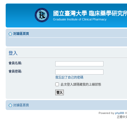
國立臺灣大學 臨床藥學研究
Graduate Institute of Clinical Pharmacy
討論區首頁
登入
會員名稱:
會員密碼:
我忘記了自己的密碼
此次登入請隱藏我的上線狀態
討論區首頁
Powered by
phpBB
©
正體中