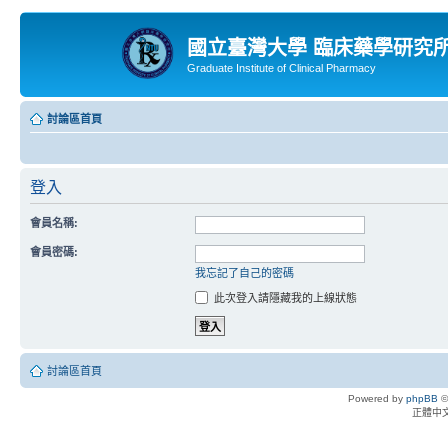
國立臺灣大學 臨床藥學研究
Graduate Institute of Clinical Pharmacy
討論區首頁
登入
會員名稱:
會員密碼:
我忘記了自己的密碼
此次登入請隱藏我的上線狀態
討論區首頁
Powered by
phpBB
©
正體中