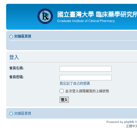
國立臺灣大學 臨床藥學研究
Graduate Institute of Clinical Pharmacy
討論區首頁
登入
會員名稱:
會員密碼:
我忘記了自己的密碼
此次登入請隱藏我的上線狀態
討論區首頁
Powered by
phpBB
©
正體中