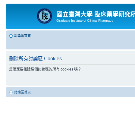
國立臺灣大學 臨床藥學研究
Graduate Institute of Clinical Pharmacy
討論區首頁
刪除所有討論區 Cookies
您確定要刪除這個討論區的所有 cookies 嗎？
討論區首頁