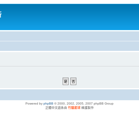
所
Powered by
phpBB
© 2000, 2002, 2005, 2007 phpBB Group
正體中文語系由
竹貓星球
維護製作