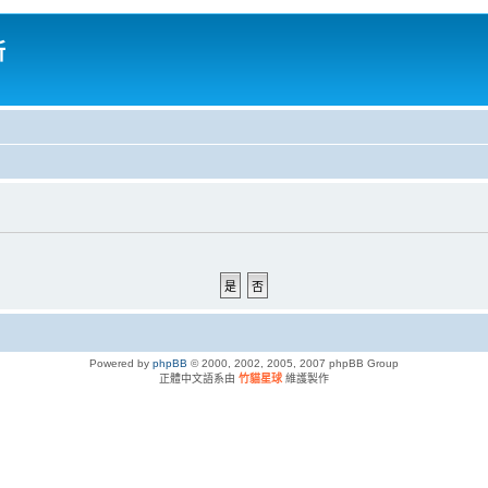
所
Powered by
phpBB
© 2000, 2002, 2005, 2007 phpBB Group
正體中文語系由
竹貓星球
維護製作