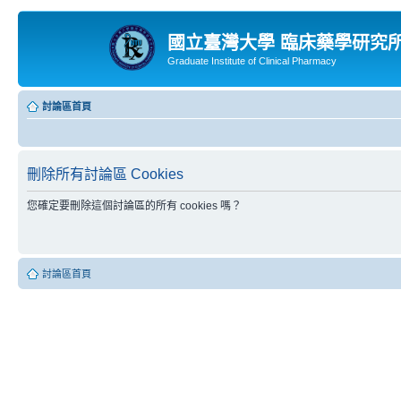
國立臺灣大學 臨床藥學研究
Graduate Institute of Clinical Pharmacy
討論區首頁
刪除所有討論區 Cookies
您確定要刪除這個討論區的所有 cookies 嗎？
討論區首頁