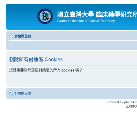
國立臺灣大學 臨床藥學研究
Graduate Institute of Clinical Pharmacy
討論區首頁
刪除所有討論區 Cookies
您確定要刪除這個討論區的所有 cookies 嗎？
討論區首頁
Powered by
phpBB
©
正體中