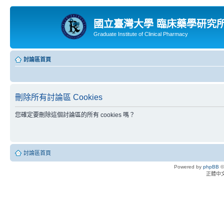
國立臺灣大學 臨床藥學研究
Graduate Institute of Clinical Pharmacy
討論區首頁
刪除所有討論區 Cookies
您確定要刪除這個討論區的所有 cookies 嗎？
討論區首頁
Powered by
phpBB
©
正體中