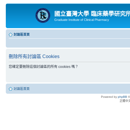
國立臺灣大學 臨床藥學研究
Graduate Institute of Clinical Pharmacy
討論區首頁
刪除所有討論區 Cookies
您確定要刪除這個討論區的所有 cookies 嗎？
討論區首頁
Powered by
phpBB
©
正體中