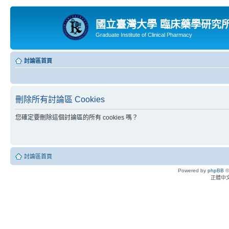
國立臺灣大學 臨床藥學研究
Graduate Institute of Clinical Pharmacy
討論區首頁
刪除所有討論區 Cookies
您確定要刪除這個討論區的所有 cookies 嗎？
討論區首頁
Powered by
phpBB
©
正體中