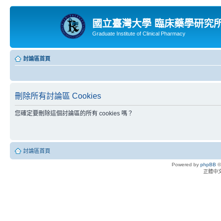
國立臺灣大學 臨床藥學研究
Graduate Institute of Clinical Pharmacy
討論區首頁
刪除所有討論區 Cookies
您確定要刪除這個討論區的所有 cookies 嗎？
討論區首頁
Powered by
phpBB
©
正體中