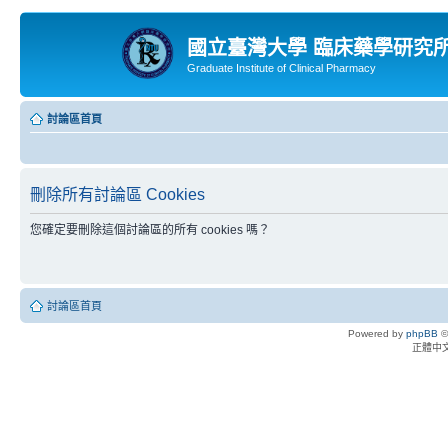
國立臺灣大學 臨床藥學研究
Graduate Institute of Clinical Pharmacy
討論區首頁
刪除所有討論區 Cookies
您確定要刪除這個討論區的所有 cookies 嗎？
討論區首頁
Powered by
phpBB
©
正體中